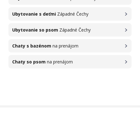
Ubytovanie s deťmi
Západné Čechy
Ubytovanie so psom
Západné Čechy
Chaty s bazénom
na prenájom
Chaty so psom
na prenájom