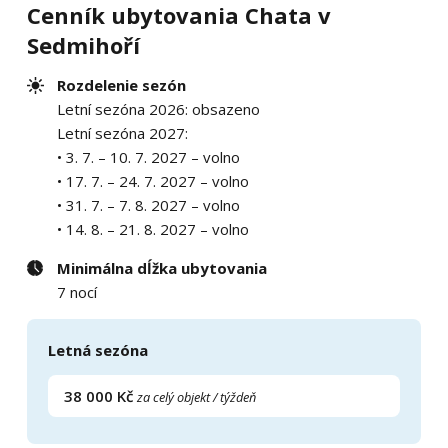
Cenník ubytovania Chata v
Sedmihoří
Rozdelenie sezón
Letní sezóna 2026: obsazeno
Letní sezóna 2027:
• 3. 7. – 10. 7. 2027 – volno
• 17. 7. – 24. 7. 2027 – volno
• 31. 7. – 7. 8. 2027 – volno
• 14. 8. – 21. 8. 2027 – volno
Minimálna dĺžka ubytovania
7 nocí
Letná sezóna
38 000 Kč
za celý objekt / týždeň