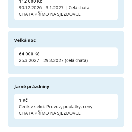
112 000 Kč
30.12.2026 - 3.1.2027 | Celá chata
CHATA PŘÍMO NA SJEZDOVCE
Veľká noc
64 000 Kč
25.3.2027 - 29.3.2027 (celá chata)
Jarné prázdniny
1 Kč
Ceník v sekci: Provoz, poplatky, ceny
CHATA PŘÍMO NA SJEZDOVCE