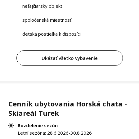
nefajčiarsky objekt
spoločenská miestnosť
detská postieľka k dispozícii
Ukázať všetko vybavenie
Cenník ubytovania Horská chata -
Skiareál Turek
Rozdelenie sezón
Letní sezóna: 28.6.2026-30.8.2026