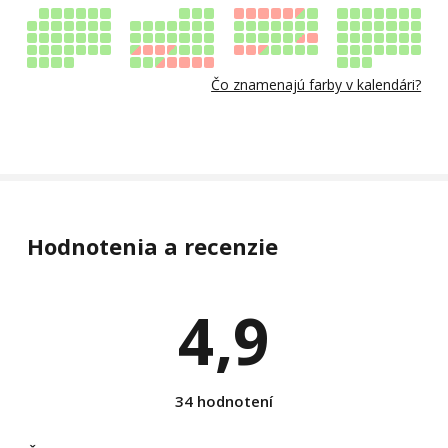
Čo znamenajú farby v kalendári?
Hodnotenia a recenzie
4,9
34 hodnotení