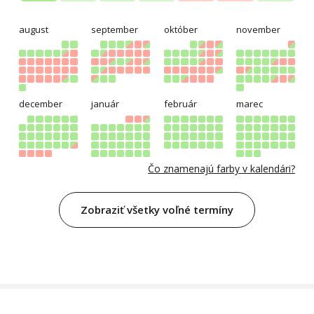
august
september
október
november
december
január
február
marec
Čo znamenajú farby v kalendári?
Zobraziť všetky voľné termíny