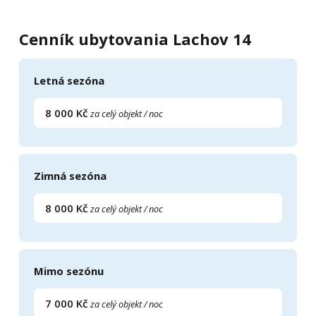
Cenník ubytovania Lachov 14
Letná sezóna
8 000 Kč
za celý objekt / noc
Zimná sezóna
8 000 Kč
za celý objekt / noc
Mimo sezónu
7 000 Kč
za celý objekt / noc