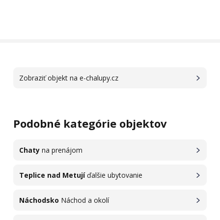
Zobraziť objekt na e-chalupy.cz
Podobné kategórie objektov
Chaty
na prenájom
Teplice nad Metují
ďalšie ubytovanie
Náchodsko
Náchod a okolí