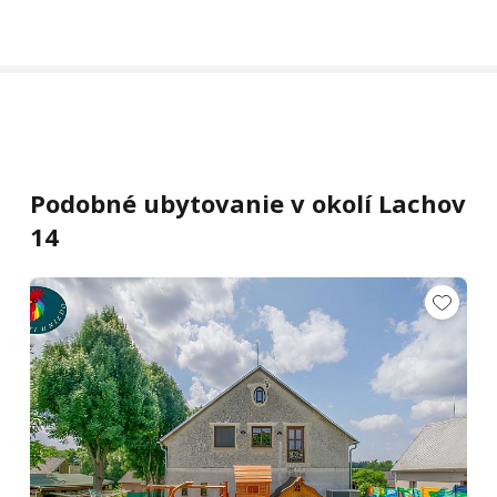
Podobné ubytovanie v okolí Lachov
14