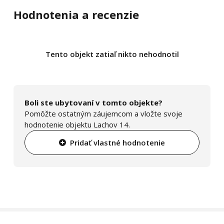
Hodnotenia a recenzie
Tento objekt zatiaľ nikto nehodnotil
Boli ste ubytovaní v tomto objekte?
Pomôžte ostatným záujemcom a vložte svoje
hodnotenie objektu Lachov 14.
Pridať vlastné hodnotenie