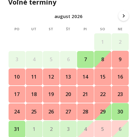
Voľné termíny
august 2026
PO
UT
ST
ŠT
PI
SO
NE
1
2
8
9
3
4
5
6
7
15
16
10
11
12
13
14
22
23
17
18
19
20
21
29
30
24
25
26
27
28
5
6
31
1
2
3
4