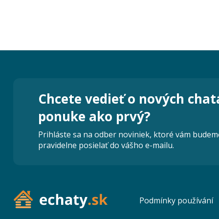
Chcete vedieť o nových chat
ponuke ako prvý?
Prihláste sa na odber noviniek, ktoré vám budem
pravidelne posielať do vášho e-mailu.
Podmínky používání