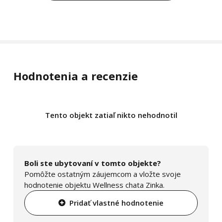
Hodnotenia a recenzie
Tento objekt zatiaľ nikto nehodnotil
Boli ste ubytovaní v tomto objekte?
Pomôžte ostatným záujemcom a vložte svoje
hodnotenie objektu Wellness chata Zinka.
Pridať vlastné hodnotenie