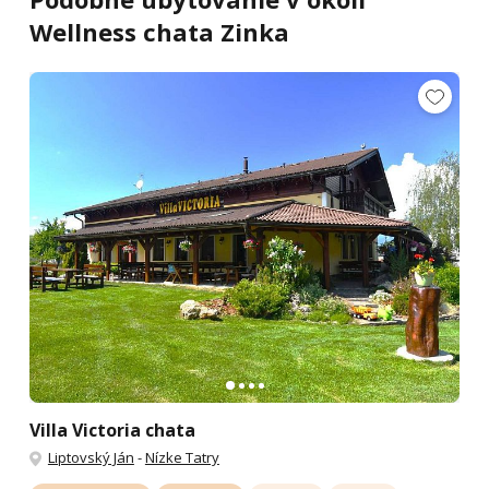
Wellness chata Zinka
Villa Victoria chata
Liptovský Ján
-
Nízke Tatry