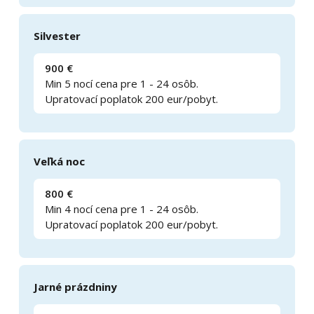
Silvester
900 €
Min 5 nocí cena pre 1 - 24 osôb.
Upratovací poplatok 200 eur/pobyt.
Veľká noc
800 €
Min 4 nocí cena pre 1 - 24 osôb.
Upratovací poplatok 200 eur/pobyt.
Jarné prázdniny