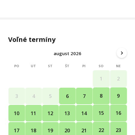
Voľné termíny
august 2026
PO
UT
ST
ŠT
PI
SO
NE
1
2
8
9
3
4
5
6
7
15
16
10
11
12
13
14
22
23
17
18
19
20
21