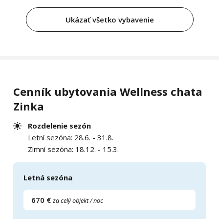
Ukázať všetko vybavenie
Cenník ubytovania Wellness chata
Zinka
Rozdelenie sezón
Letní sezóna: 28.6. - 31.8.
Zimní sezóna: 18.12. - 15.3.
Letná sezóna
670 €
za celý objekt / noc