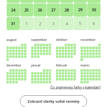
29
30
24
25
26
27
28
5
6
31
1
2
3
4
august
september
október
november
december
január
február
marec
Čo znamenajú farby v kalendári?
Zobraziť všetky voľné termíny