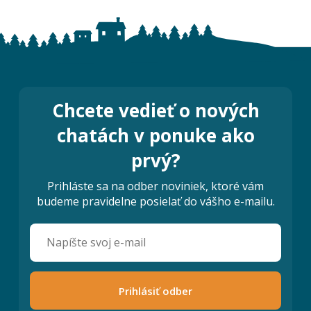
Chcete vedieť o nových
chatách v ponuke ako
prvý?
Prihláste sa na odber noviniek, ktoré vám
budeme pravidelne posielať do vášho e-mailu.
Prihlásiť odber