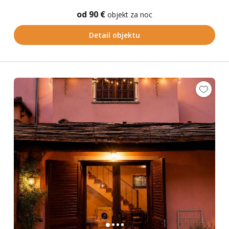
od 90 €
objekt za noc
Detail objektu