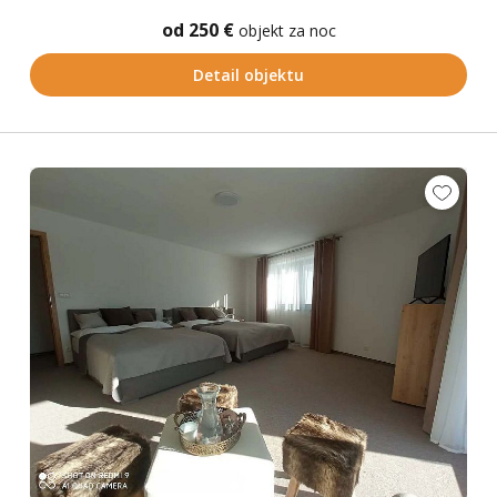
od 250 €
objekt za noc
Detail objektu