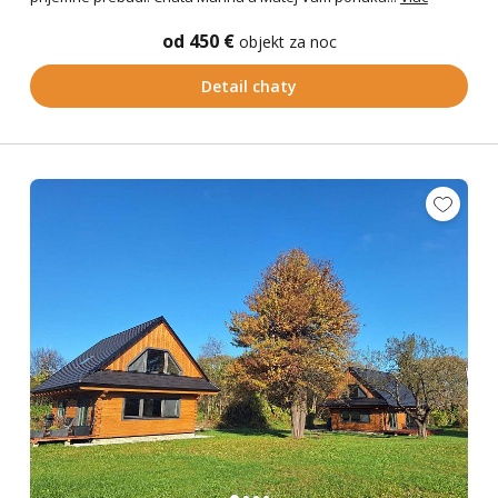
od 450 €
objekt za noc
Detail chaty