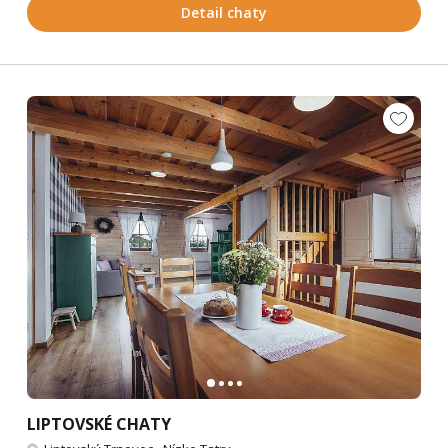
Detail chaty
LIPTOVSKÉ CHATY