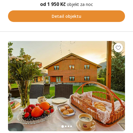
od 1 950 Kč
objekt za noc
Detail objektu