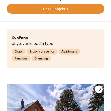
Detail objektu
Kvačany
ubytovanie podľa typu
Chaty
Zruby a drevenice
Apartmány
Penzióny
Glamping