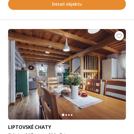
Detail objektu
LIPTOVSKÉ CHATY