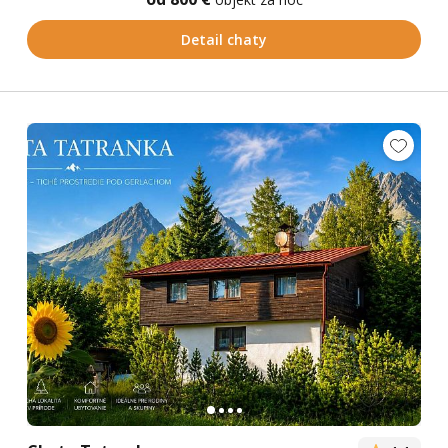
Detail chaty