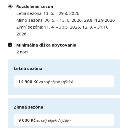
Rozdelenie sezón
Letní sezóna: 13. 6. – 29.8. 2026
Mimo sezóna: 30. 5. – 13. 6. 2026, 29.8.-12.9.2026
Zimní sezóna: 11. 4. – 30.5. 2026, 12. 9. – 31.10.
2026
Minimálna dĺžka ubytovania
2 noci
Letná sezóna
14 900 Kč
za celý objekt / týždeň
Zimná sezóna
9 000 Kč
za celý objekt / týždeň