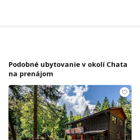
Podobné ubytovanie v okolí Chata
na prenájom