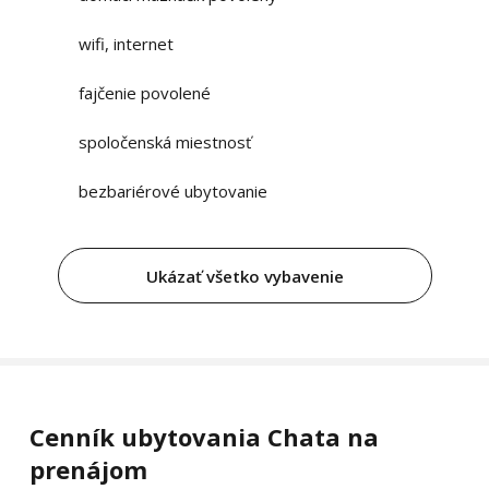
wifi, internet
fajčenie povolené
spoločenská miestnosť
bezbariérové ubytovanie
Ukázať všetko vybavenie
Cenník ubytovania Chata na
prenájom