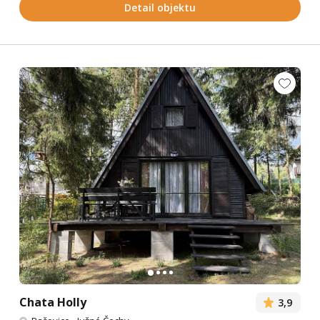
Detail objektu
Chata Holly
3,9