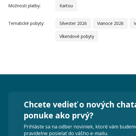
Možnosti platby:
Kartou
Tematické pobyty:
Silvester 2026
Vianoce 2026
Víkendové pobyty
Chcete vedieť o nových chat
ponuke ako prvý?
Prihláste sa na odber noviniek, ktoré vám budem
pravidelne posielať do vášho e-mailu.