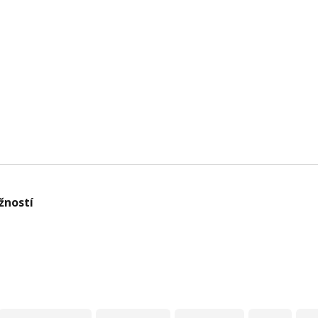
žností