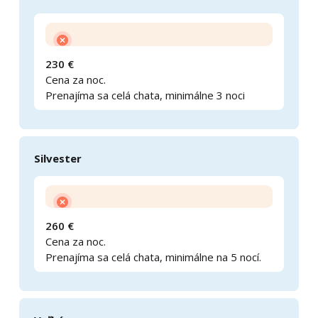
230 €
Cena za noc.
Prenajíma sa celá chata, minimálne 3 noci
Silvester
260 €
Cena za noc.
Prenajíma sa celá chata, minimálne na 5 nocí.