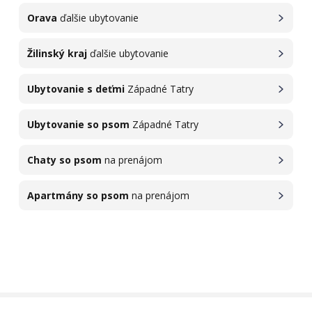
Orava
ďalšie ubytovanie
Žilinský kraj
ďalšie ubytovanie
Ubytovanie s deťmi
Západné Tatry
Ubytovanie so psom
Západné Tatry
Chaty so psom
na prenájom
Apartmány so psom
na prenájom