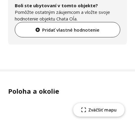
Boli ste ubytovaní v tomto objekte?
Pomôžte ostatným záujemcom a vložte svoje
hodnotenie objektu Chata Oĺa.
Pridať vlastné hodnotenie
Poloha a okolie
Zväčšiť mapu