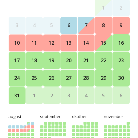
1
2
8
9
3
4
5
6
7
15
16
10
11
12
13
14
22
23
17
18
19
20
21
29
30
24
25
26
27
28
5
6
31
1
2
3
4
august
september
október
november