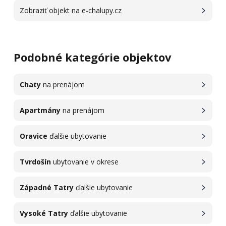
Zobraziť objekt na e-chalupy.cz
Podobné kategórie objektov
Chaty
na prenájom
Apartmány
na prenájom
Oravice
ďalšie ubytovanie
Tvrdošín
ubytovanie v okrese
Západné Tatry
ďalšie ubytovanie
Vysoké Tatry
ďalšie ubytovanie