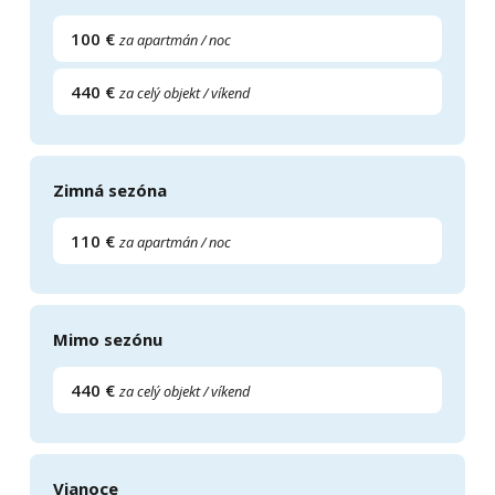
100 €
za apartmán / noc
440 €
za celý objekt / víkend
Zimná sezóna
110 €
za apartmán / noc
Mimo sezónu
440 €
za celý objekt / víkend
Vianoce