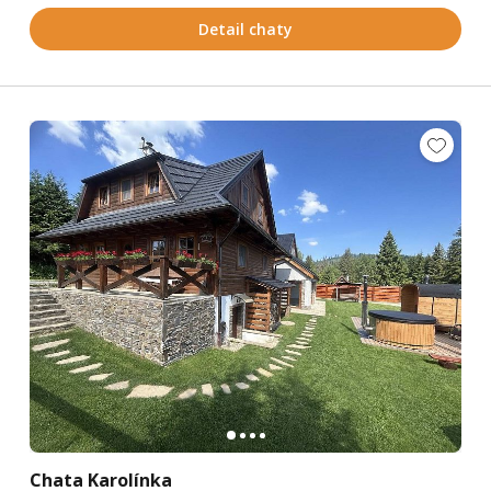
Detail chaty
Chata Karolínka