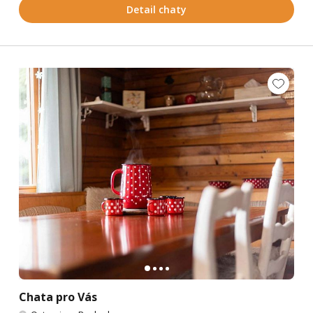
Detail chaty
Chata pro Vás