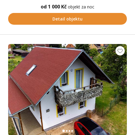
od 1 000 Kč
objekt za noc
Detail objektu