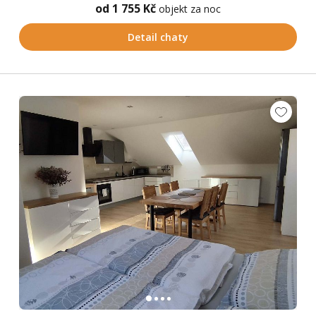
od 1 755 Kč
objekt za noc
Detail chaty