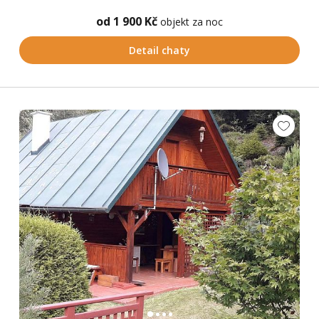
od 1 900 Kč
objekt za noc
Detail chaty