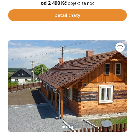
od 2 490 Kč
objekt za noc
Detail chaty