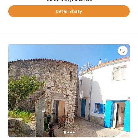
Detail chaty