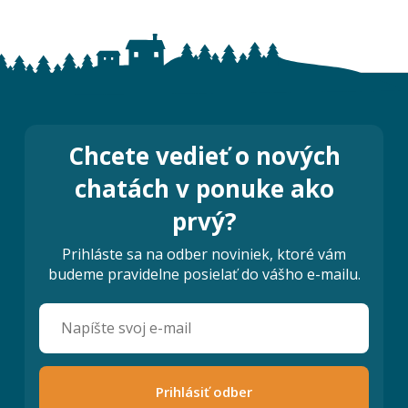
Chcete vedieť o nových
chatách v ponuke ako
prvý?
Prihláste sa na odber noviniek, ktoré vám
budeme pravidelne posielať do vášho e-mailu.
Prihlásiť odber