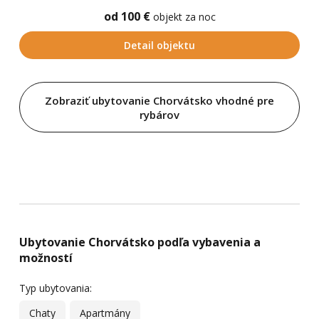
od 100 €
objekt za noc
Detail objektu
Zobraziť ubytovanie Chorvátsko vhodné pre
rybárov
Ubytovanie Chorvátsko podľa vybavenia a
možností
Typ ubytovania:
Chaty
Apartmány