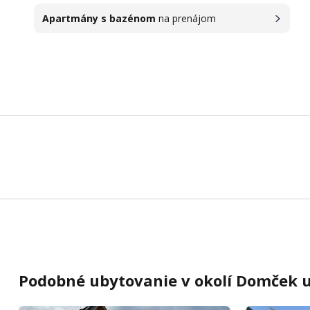
Apartmány s bazénom
na prenájom
Podobné ubytovanie v okolí Domček u