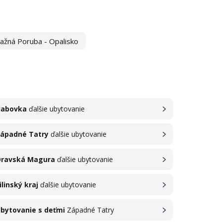
ažná Poruba - Opalisko
abovka
ďalšie ubytovanie
ápadné Tatry
ďalšie ubytovanie
ravská Magura
ďalšie ubytovanie
ilinský kraj
ďalšie ubytovanie
bytovanie s deťmi
Západné Tatry