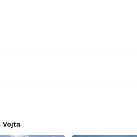
 Vojta