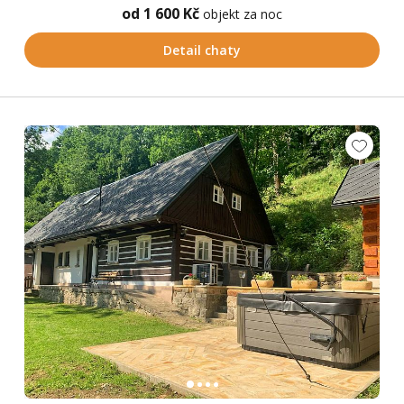
od 1 600 Kč
objekt za noc
Detail chaty