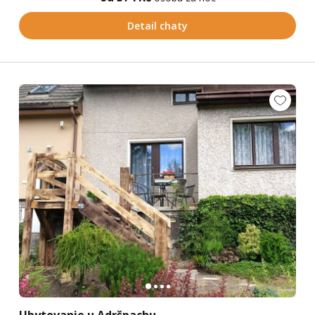
Detail chaty