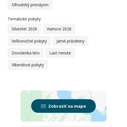
Dlhodobý prenájom
Tematické pobyty:
Silvester 2026
Vianoce 2026
Veľkonočné pobyty
Jarné prázdniny
Dovolenka leto
Last minute
Víkendové pobyty
Zobraziť na mape