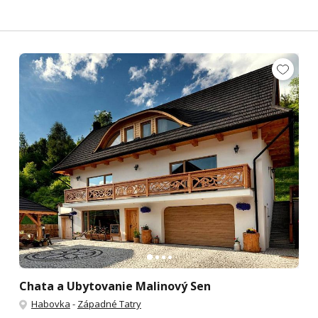
Chata a Ubytovanie Malinový Sen
Habovka
-
Západné Tatry