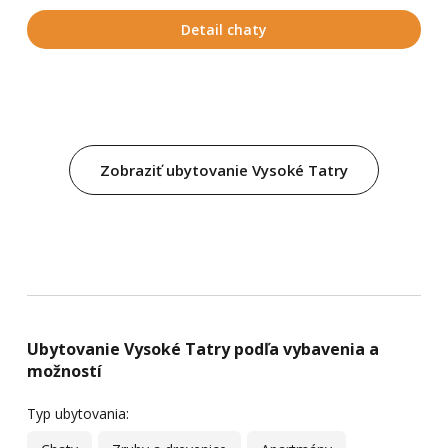
Detail chaty
Zobraziť ubytovanie Vysoké Tatry
Ubytovanie Vysoké Tatry podľa vybavenia a
možností
Typ ubytovania: